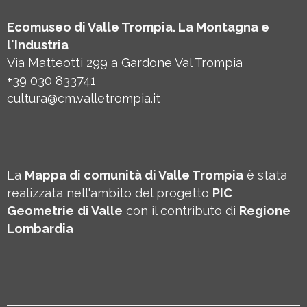
Ecomuseo di Valle Trompia. La Montagna e
l'Industria
Via Matteotti 299 a Gardone Val Trompia
+39 030 833741
cultura@cm.valletrompia.it
La
Mappa di comunità di Valle Trompia
è stata
realizzata nell'ambito del progetto
PIC
Geometrie
di Valle
con il contributo di
Regione
Lombardia