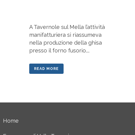
A Tavernole sul Mella l’attività
manifatturiera si riassumeva
nella produzione della ghisa
presso il forno fusorio....
READ MORE
Home