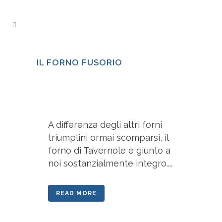
IL FORNO FUSORIO
A differenza degli altri forni
triumplini ormai scomparsi, il
forno di Tavernole è giunto a
noi sostanzialmente integro....
READ MORE