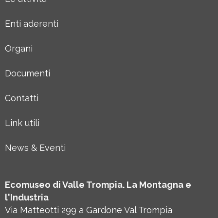
Enti aderenti
Organi
Documenti
Contatti
Link utili
News & Eventi
Ecomuseo di Valle Trompia. La Montagna e
l'Industria
Via Matteotti 299 a Gardone Val Trompia