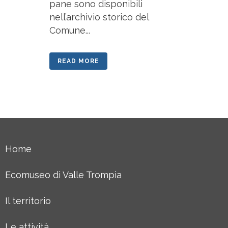
pane sono disponibili
nell’archivio storico del
Comune...
READ MORE
Home
Ecomuseo di Valle Trompia
Il territorio
Le attività