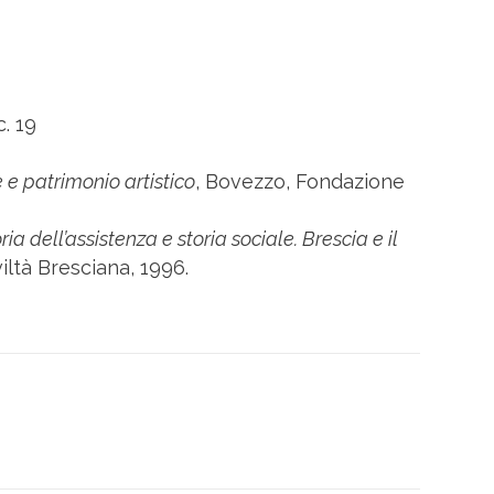
c. 19
 e patrimonio artistico
, Bovezzo, Fondazione
ria dell’assistenza e storia sociale. Brescia e il
iltà Bresciana, 1996.