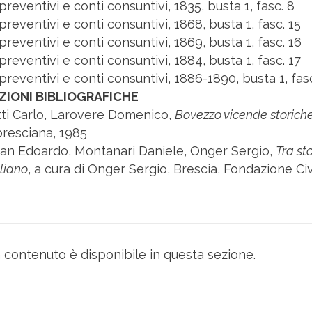
 preventivi e conti consuntivi, 1835, busta 1, fasc. 8
 preventivi e conti consuntivi, 1868, busta 1, fasc. 15
 preventivi e conti consuntivi, 1869, busta 1, fasc. 16
 preventivi e conti consuntivi, 1884, busta 1, fasc. 17
 preventivi e conti consuntivi, 1886-1890, busta 1, fas
ZIONI BIBLIOGRAFICHE
ti Carlo, Larovere Domenico,
Bovezzo vicende storiche
 bresciana, 1985
an Edoardo, Montanari Daniele, Onger Sergio,
Tra sto
liano
, a cura di Onger Sergio, Brescia, Fondazione Civ
contenuto è disponibile in questa sezione.