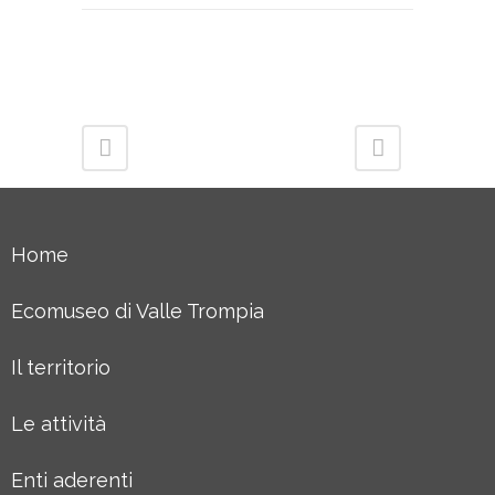
Home
Ecomuseo di Valle Trompia
Il territorio
Le attività
Enti aderenti