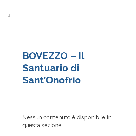
BOVEZZO – Il
Santuario di
Sant’Onofrio
Nessun contenuto è disponibile in
questa sezione.