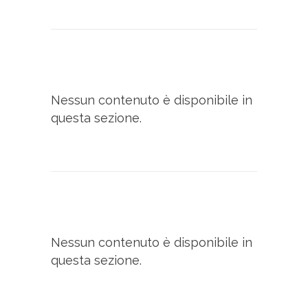
Nessun contenuto è disponibile in
questa sezione.
Nessun contenuto è disponibile in
questa sezione.