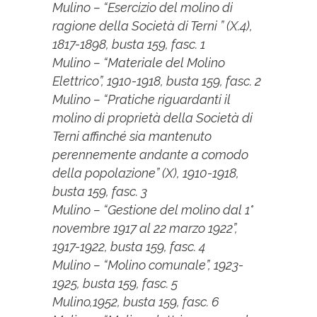
Mulino – “Esercizio del molino di
ragione della Società di Terni ” (X.4),
1817-1898, busta 159, fasc. 1
Mulino – “Materiale del Molino
Elettrico”, 1910-1918, busta 159, fasc. 2
Mulino – “Pratiche riguardanti il
molino di proprietà della Società di
Terni affinché sia mantenuto
perennemente andante a comodo
della popolazione” (X), 1910-1918,
busta 159, fasc. 3
Mulino – “Gestione del molino dal 1°
novembre 1917 al 22 marzo 1922”,
1917-1922, busta 159, fasc. 4
Mulino – “Molino comunale”, 1923-
1925, busta 159, fasc. 5
Mulino,1952, busta 159, fasc. 6