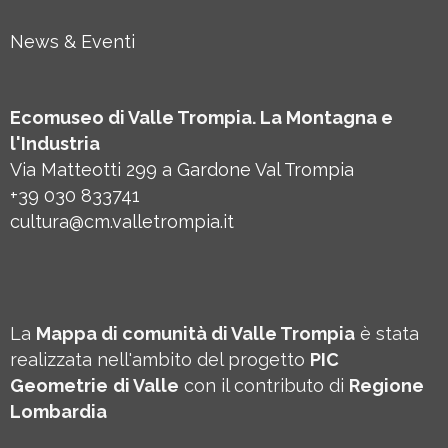
News & Eventi
Ecomuseo di Valle Trompia. La Montagna e
l'Industria
Via Matteotti 299 a Gardone Val Trompia
+39 030 833741
cultura@cm.valletrompia.it
La
Mappa di comunità di Valle Trompia
è stata
realizzata nell'ambito del progetto
PIC
Geometrie
di Valle
con il contributo di
Regione
Lombardia