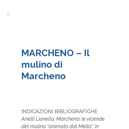
MARCHENO – Il
mulino di
Marcheno
INDICAZIONI BIBLIOGRAFICHE
Anelli Lionello, Marcheno: le vicende
del mulino “animato dal Mella”, in