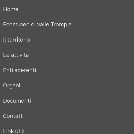
Home
Ecomuseo di Valle Trompia
Il territorio
Le attività
Enti aderenti
Organi
Documenti
Contatti
Link utili