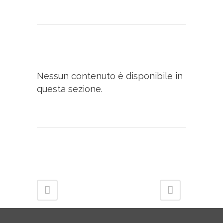
Nessun contenuto è disponibile in
questa sezione.