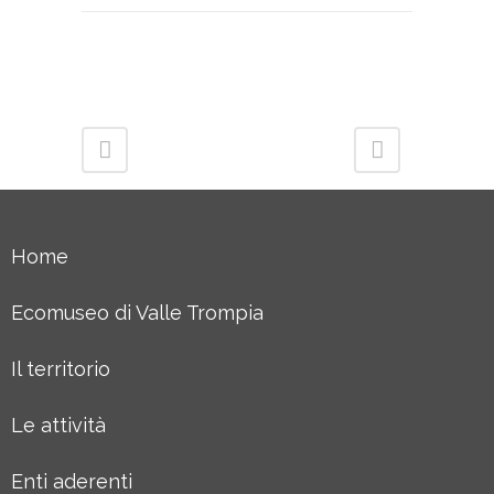
Home
Ecomuseo di Valle Trompia
Il territorio
Le attività
Enti aderenti