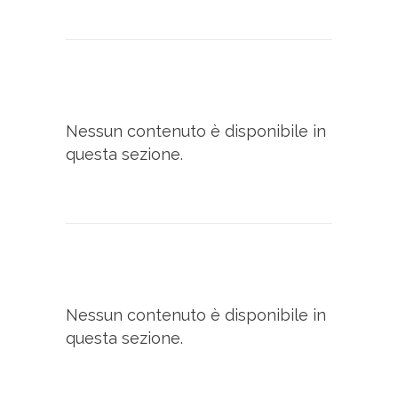
Nessun contenuto è disponibile in
questa sezione.
Nessun contenuto è disponibile in
questa sezione.