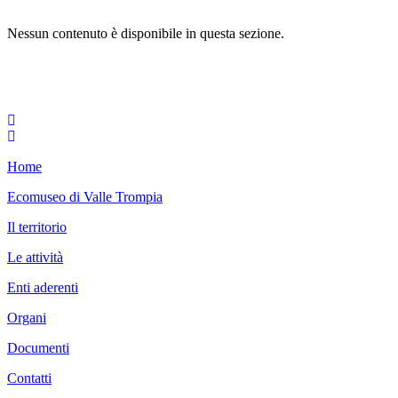
Nessun contenuto è disponibile in questa sezione.
Home
Ecomuseo di Valle Trompia
Il territorio
Le attività
Enti aderenti
Organi
Documenti
Contatti