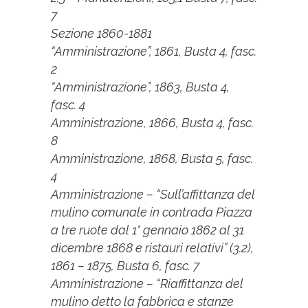
7
Sezione 1860-1881
“Amministrazione”, 1861, Busta 4, fasc.
2
“Amministrazione”, 1863, Busta 4,
fasc. 4
Amministrazione, 1866, Busta 4, fasc.
8
Amministrazione, 1868, Busta 5, fasc.
4
Amministrazione – “Sull’affittanza del
mulino comunale in contrada Piazza
a tre ruote dal 1° gennaio 1862 al 31
dicembre 1868 e ristauri relativi” (3.2),
1861 – 1875, Busta 6, fasc. 7
Amministrazione – “Riaffittanza del
mulino detto la fabbrica e stanze