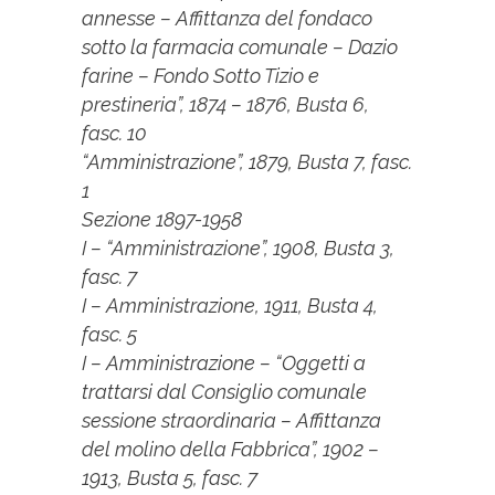
annesse – Affittanza del fondaco
sotto la farmacia comunale – Dazio
farine – Fondo Sotto Tizio e
prestineria”, 1874 – 1876, Busta 6,
fasc. 10
“Amministrazione”, 1879, Busta 7, fasc.
1
Sezione 1897-1958
I – “Amministrazione”, 1908, Busta 3,
fasc. 7
I – Amministrazione, 1911, Busta 4,
fasc. 5
I – Amministrazione – “Oggetti a
trattarsi dal Consiglio comunale
sessione straordinaria – Affittanza
del molino della Fabbrica”, 1902 –
1913, Busta 5, fasc. 7