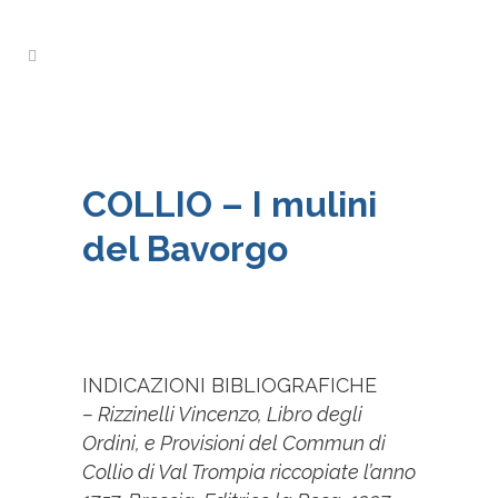
COLLIO – I mulini
del Bavorgo
INDICAZIONI BIBLIOGRAFICHE
– Rizzinelli Vincenzo, Libro degli
Ordini, e Provisioni del Commun di
Collio di Val Trompia riccopiate l’anno