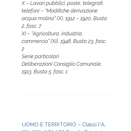
X – Lavori pubblici, poste, telegrafi,
telefoni – “Modifiche derivazione
acqua molino” (X), 1912 – 1920, Busta
2, fasc. 7
XI – “Agricoltura, industria,
commercio” (XI), 1948, Busta 23, fasc.
2
Serie particolari
Deliberazioni Consiglio Comunale,
1913, Busta 5, fasc. 1
UOMO E TERRITORIO – Classi I°A,