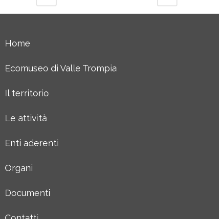
Home
Ecomuseo di Valle Trompia
Il territorio
Le attività
Enti aderenti
Organi
Documenti
Contatti