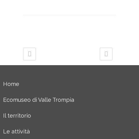
Home
Ecomuseo di Valle Trompia
Il territorio
Le attività