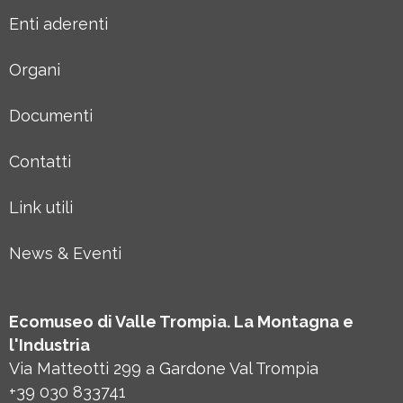
Enti aderenti
Organi
Documenti
Contatti
Link utili
News & Eventi
Ecomuseo di Valle Trompia. La Montagna e
l'Industria
Via Matteotti 299 a Gardone Val Trompia
+39 030 833741