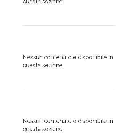
questa sezione.
Nessun contenuto è disponibile in
questa sezione.
Nessun contenuto è disponibile in
questa sezione.