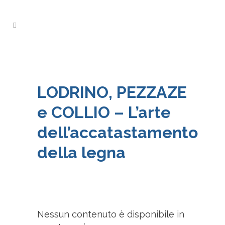
LODRINO, PEZZAZE
e COLLIO – L’arte
dell’accatastamento
della legna
Nessun contenuto è disponibile in