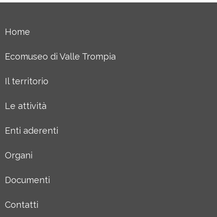
Home
Ecomuseo di Valle Trompia
Il territorio
Le attività
Enti aderenti
Organi
Documenti
Contatti