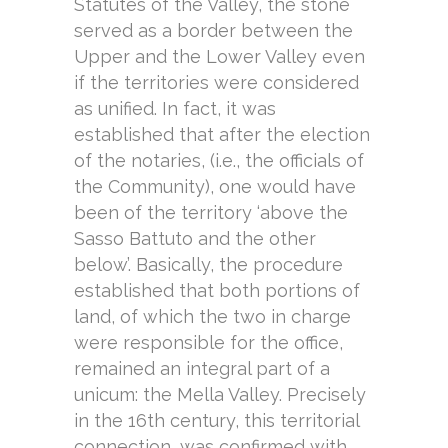
Statutes of the Valley, the stone
served as a border between the
Upper and the Lower Valley even
if the territories were considered
as unified. In fact, it was
established that after the election
of the notaries, (i.e., the officials of
the Community), one would have
been of the territory ‘above the
Sasso Battuto and the other
below’. Basically, the procedure
established that both portions of
land, of which the two in charge
were responsible for the office,
remained an integral part of a
unicum: the Mella Valley. Precisely
in the 16th century, this territorial
connection, was confirmed with