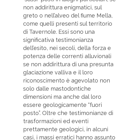
non addirittura enigmatici, sul
greto o nell’alveo del fiume Mella,
come quelli presenti sul territorio
di Tavernole. Essi sono una
significativa testimonianza
dell’esito, nei secoli, della forza e
potenza delle correnti alluvionali
se non addirittura di una presunta
glaciazione valliva e il loro
riconoscimento è agevolato non
solo dalle mastodontiche
dimensioni ma anche dal loro
essere geologicamente “fuori
posto”. Oltre che testimonianze di
trasformazioni ed eventi
prettamente geologici, in alcuni
casi, i massi erratici hanno assunto