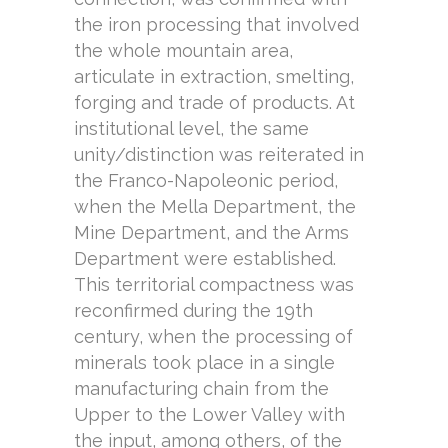
the iron processing that involved
the whole mountain area,
articulate in extraction, smelting,
forging and trade of products. At
institutional level, the same
unity/distinction was reiterated in
the Franco-Napoleonic period,
when the Mella Department, the
Mine Department, and the Arms
Department were established.
This territorial compactness was
reconfirmed during the 19th
century, when the processing of
minerals took place in a single
manufacturing chain from the
Upper to the Lower Valley with
the input, among others, of the