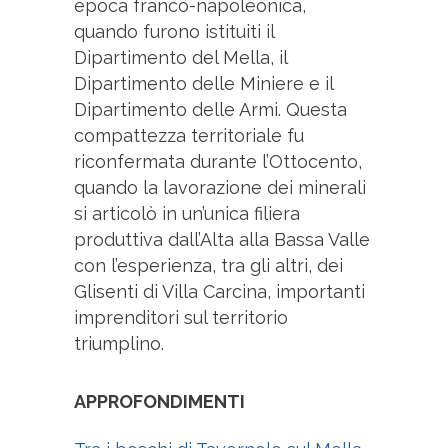
epoca franco-napoleonica,
quando furono istituiti il
Dipartimento del Mella, il
Dipartimento delle Miniere e il
Dipartimento delle Armi. Questa
compattezza territoriale fu
riconfermata durante l’Ottocento,
quando la lavorazione dei minerali
si articolò in un’unica filiera
produttiva dall’Alta alla Bassa Valle
con l’esperienza, tra gli altri, dei
Glisenti di Villa Carcina, importanti
imprenditori sul territorio
triumplino.
APPROFONDIMENTI