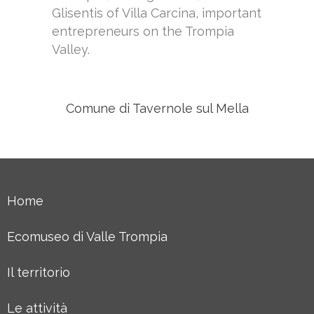
Glisentis of Villa Carcina, important
entrepreneurs on the Trompia
Valley.
Comune di Tavernole sul Mella
Home
Ecomuseo di Valle Trompia
Il territorio
Le attività