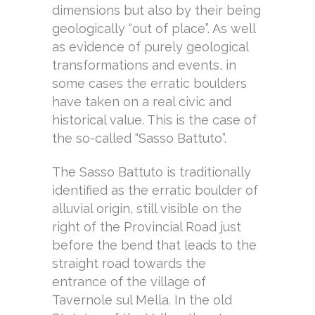
dimensions but also by their being
geologically “out of place”. As well
as evidence of purely geological
transformations and events, in
some cases the erratic boulders
have taken on a real civic and
historical value. This is the case of
the so-called “Sasso Battuto”.
The Sasso Battuto is traditionally
identified as the erratic boulder of
alluvial origin, still visible on the
right of the Provincial Road just
before the bend that leads to the
straight road towards the
entrance of the village of
Tavernole sul Mella. In the old