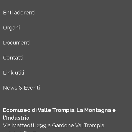
Enti aderenti
Organi
Documenti
Contatti
Link utili
News & Eventi
Ecomuseo di Valle Trompia. La Montagna e
l'Industria
Via Matteotti 299 a Gardone Val Trompia