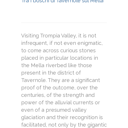
Tra i boschi di Tavernole sul Mella
Visiting Trompia Valley, it is not
infrequent, if not even enigmatic,
to come across curious stones
placed in particular locations in
the Mella riverbed like those
present in the district of
Tavernole. They are a significant
proof of the outcome, over the
centuries, of the strength and
power of the alluvial currents or
even of a presumed valley
glaciation and their recognition is
facilitated, not only by the gigantic