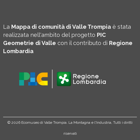
La
Mappa di comunità di Valle Trompia
è stata
realizzata nell'ambito del progetto
PIC
Geometrie
di Valle
con il contributo di
Regione
Lombardia
©
2026 Ecomuseo di Valle Trompia. La Montagna e l'Industria, Tutti i diritti
riservati