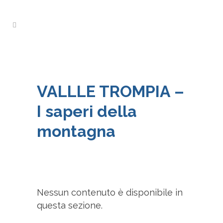
VALLLE TROMPIA –
I saperi della
montagna
Nessun contenuto è disponibile in
questa sezione.