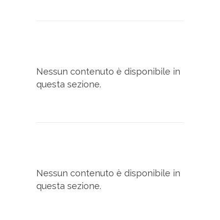
Nessun contenuto è disponibile in
questa sezione.
Nessun contenuto è disponibile in
questa sezione.