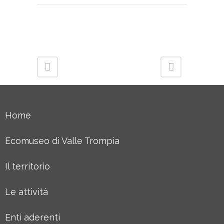
Home
Ecomuseo di Valle Trompia
Il territorio
Le attività
Enti aderenti