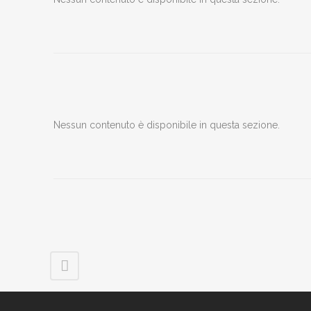
Nessun contenuto è disponibile in questa sezione.