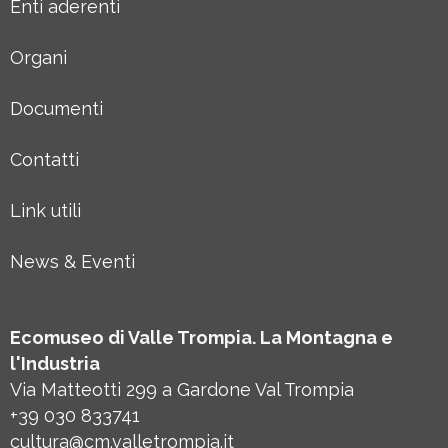
Enti aderenti
Organi
Documenti
Contatti
Link utili
News & Eventi
Ecomuseo di Valle Trompia. La Montagna e
l'Industria
Via Matteotti 299 a Gardone Val Trompia
+39 030 833741
cultura@cm.valletrompia.it