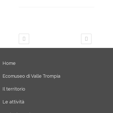
Home
Ecomuseo di Valle Trompia
Il territorio
Le attività