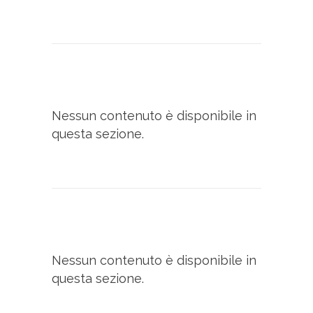
Nessun contenuto è disponibile in
questa sezione.
Nessun contenuto è disponibile in
questa sezione.