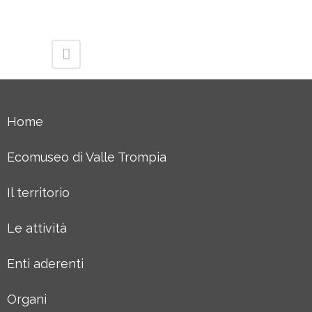
Home
Ecomuseo di Valle Trompia
Il territorio
Le attività
Enti aderenti
Organi