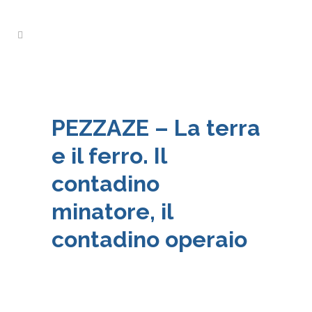
PEZZAZE – La terra
e il ferro. Il
contadino
minatore, il
contadino operaio