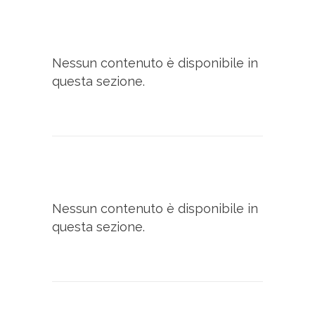
Nessun contenuto è disponibile in
questa sezione.
Nessun contenuto è disponibile in
questa sezione.