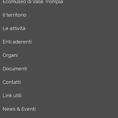
Ecomuseo di Valle Trompia
Il territorio
Le attività
Enti aderenti
Organi
Documenti
Contatti
Link utili
News & Eventi