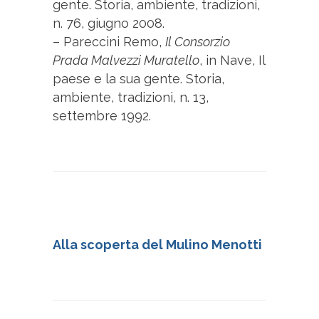
gente. Storia, ambiente, tradizioni,
n. 76, giugno 2008.
– Pareccini Remo,
Il Consorzio
Prada Malvezzi Muratello
, in Nave, Il
paese e la sua gente. Storia,
ambiente, tradizioni, n. 13,
settembre 1992.
Alla scoperta del Mulino Menotti