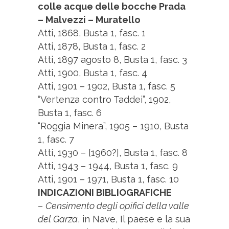
colle acque delle bocche Prada
– Malvezzi – Muratello
Atti, 1868, Busta 1, fasc. 1
Atti, 1878, Busta 1, fasc. 2
Atti, 1897 agosto 8, Busta 1, fasc. 3
Atti, 1900, Busta 1, fasc. 4
Atti, 1901 – 1902, Busta 1, fasc. 5
“Vertenza contro Taddei”, 1902,
Busta 1, fasc. 6
“Roggia Minera”, 1905 – 1910, Busta
1, fasc. 7
Atti, 1930 – [1960?], Busta 1, fasc. 8
Atti, 1943 – 1944, Busta 1, fasc. 9
Atti, 1901 – 1971, Busta 1, fasc. 10
INDICAZIONI BIBLIOGRAFICHE
–
Censimento degli opifici della valle
del Garza
, in Nave, Il paese e la sua