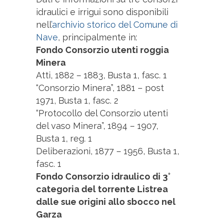
idraulici e irrigui sono disponibili
nell
’archivio storico del Comune di
Nave
, principalmente in:
Fondo Consorzio utenti roggia
Minera
Atti, 1882 – 1883, Busta 1, fasc. 1
“Consorzio Minera”, 1881 – post
1971, Busta 1, fasc. 2
“Protocollo del Consorzio utenti
del vaso Minera”, 1894 – 1907,
Busta 1, reg. 1
Deliberazioni, 1877 – 1956, Busta 1,
fasc. 1
Fondo Consorzio idraulico di 3°
categoria del torrente Listrea
dalle sue origini allo sbocco nel
Garza