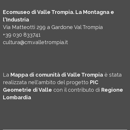
Ecomuseo di Valle Trompia. La Montagna e
l'Industria
Via Matteotti 299 a Gardone Val Trompia
+39 030 833741
cultura@cm.valletrompia.it
La
Mappa di comunità di Valle Trompia
è stata
realizzata nell'ambito del progetto
PIC
Geometrie
di Valle
con il contributo di
Regione
Lombardia