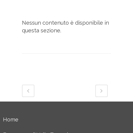
Nessun contenuto è disponibile in
questa sezione.
Home