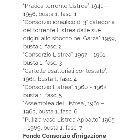
“Pratica torrente Listrea”, 1941 –
1956, busta 1, fasc. 1
“Consorzio idraulico di 3° categoria
del torrente Listrea dalle sue
origini allo sbocco nel Garza”, 1959,
busta 1, fasc. 2
“Consorzio Listrea”, 1957 – 1961,
busta 1, fasc. 3
“Cartelle esattoriali contestate”,
1961, busta 1, fasc. 4
“Consorzio Listrea”, 1960 – 1962,
busta 1, fasc. 5
“Assemblea del Listrea”, 1961 –
1963, busta 1, fasc. 6
“Pulizia vaso Listrea Appalto”, 1965
– 1969, busta 1, fasc. 7
Fondo Consorzio d’irrigazione