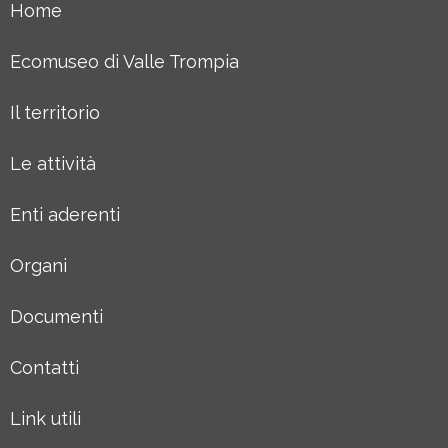
Home
Ecomuseo di Valle Trompia
Il territorio
Le attività
Enti aderenti
Organi
Documenti
Contatti
Link utili