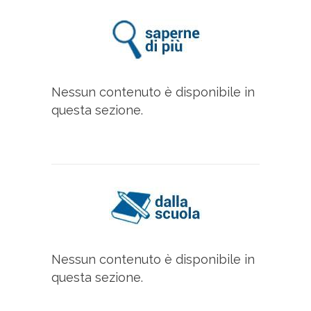
Nessun contenuto è disponibile in
questa sezione.
Nessun contenuto è disponibile in
questa sezione.