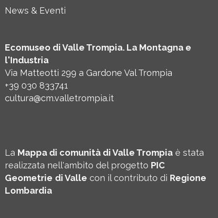
News & Eventi
Ecomuseo di Valle Trompia. La Montagna e
l'Industria
Via Matteotti 299 a Gardone Val Trompia
+39 030 833741
cultura@cm.valletrompia.it
La
Mappa di comunità di Valle Trompia
è stata
realizzata nell'ambito del progetto
PIC
Geometrie
di Valle
con il contributo di
Regione
Lombardia