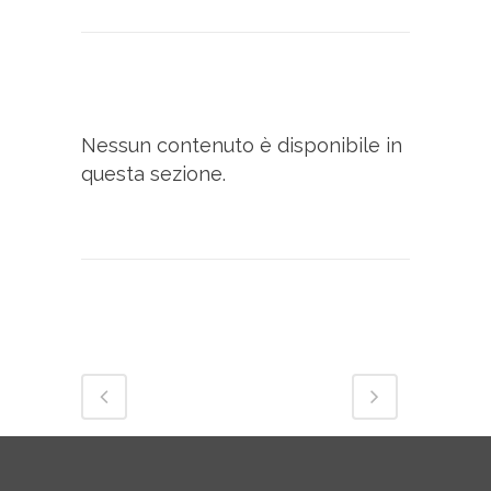
Nessun contenuto è disponibile in
questa sezione.