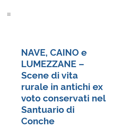
NAVE, CAINO e
LUMEZZANE –
Scene di vita
rurale in antichi ex
voto conservati nel
Santuario di
Conche