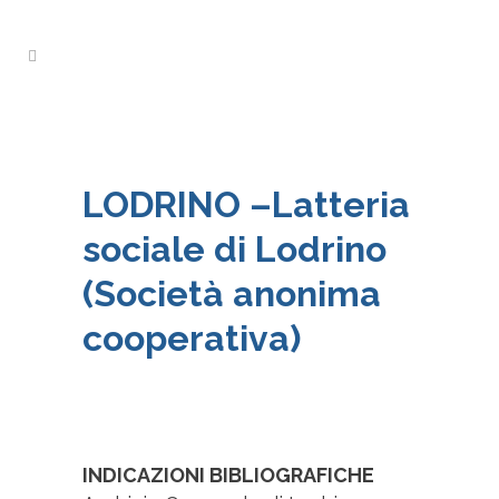
LODRINO –
Latteria
sociale di Lodrino
(Società anonima
cooperativa)
INDICAZIONI BIBLIOGRAFICHE