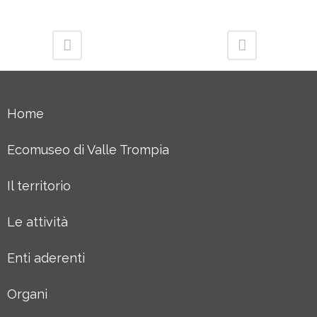
Home
Ecomuseo di Valle Trompia
Il territorio
Le attività
Enti aderenti
Organi