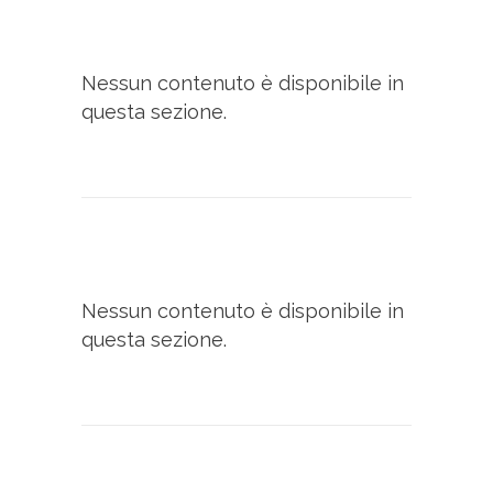
Nessun contenuto è disponibile in
questa sezione.
Nessun contenuto è disponibile in
questa sezione.