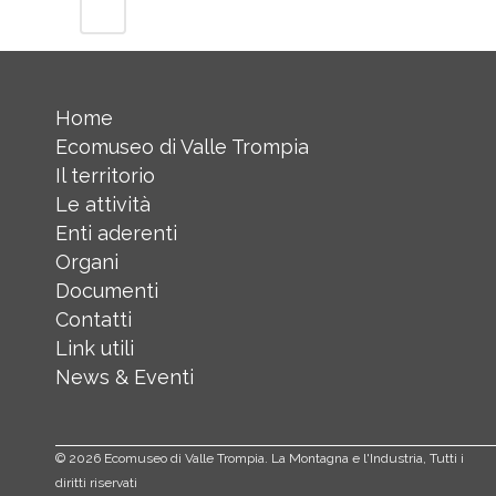
Home
Ecomuseo di Valle Trompia
Il territorio
Le attività
Enti aderenti
Organi
Documenti
Contatti
Link utili
News & Eventi
©
2026 Ecomuseo di Valle Trompia. La Montagna e l'Industria, Tutti i
diritti riservati