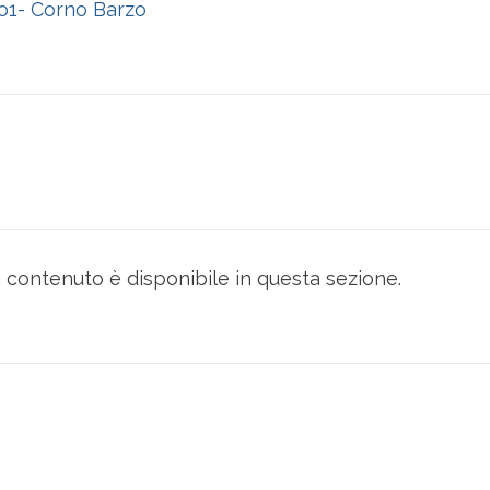
o1- Corno Barzo
contenuto è disponibile in questa sezione.