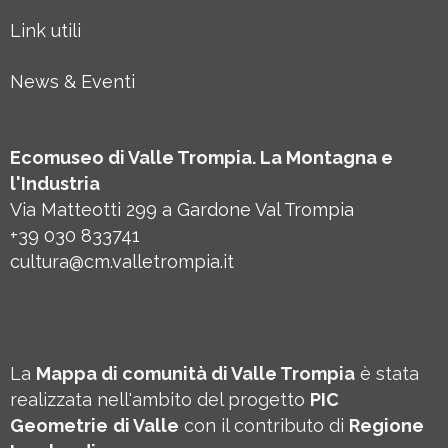
Link utili
News & Eventi
Ecomuseo di Valle Trompia. La Montagna e
l'Industria
Via Matteotti 299 a Gardone Val Trompia
+39 030 833741
cultura@cm.valletrompia.it
La
Mappa di comunità di Valle Trompia
è stata
realizzata nell'ambito del progetto
PIC
Geometrie
di Valle
con il contributo di
Regione