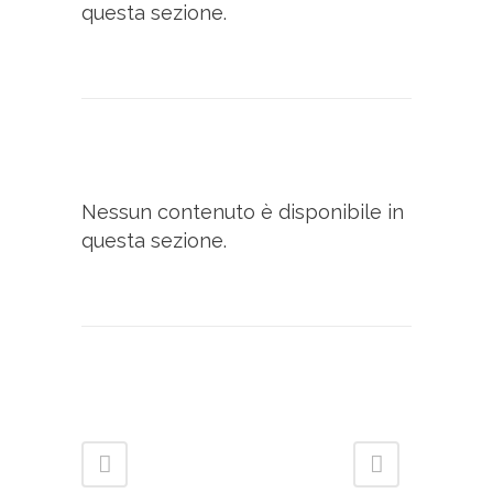
questa sezione.
Nessun contenuto è disponibile in
questa sezione.