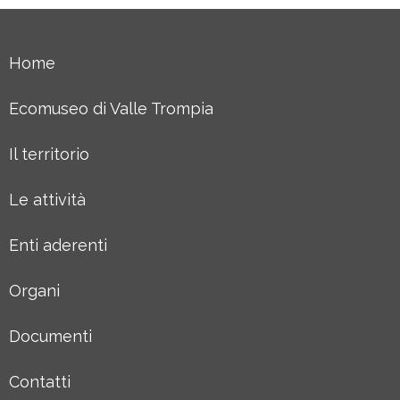
Home
Ecomuseo di Valle Trompia
Il territorio
Le attività
Enti aderenti
Organi
Documenti
Contatti