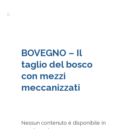
BOVEGNO – Il
taglio del bosco
con mezzi
meccanizzati
Nessun contenuto è disponibile in