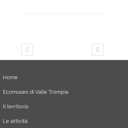
Home
Ecomuseo di Valle Trompia
Il territorio
Le attività