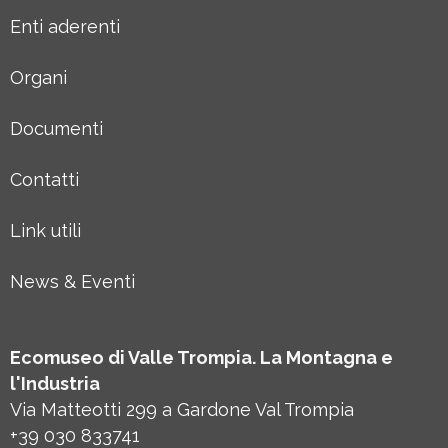
Enti aderenti
Organi
Documenti
Contatti
Link utili
News & Eventi
Ecomuseo di Valle Trompia. La Montagna e
l'Industria
Via Matteotti 299 a Gardone Val Trompia
+39 030 833741