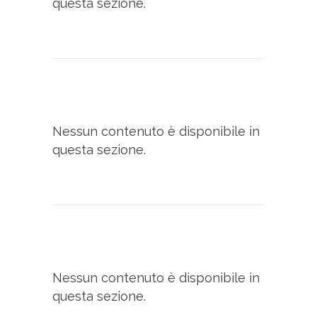
questa sezione.
Nessun contenuto è disponibile in
questa sezione.
Nessun contenuto è disponibile in
questa sezione.