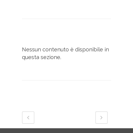
Nessun contenuto è disponibile in
questa sezione.