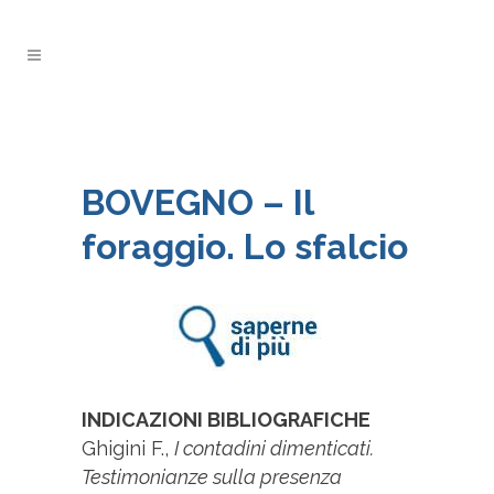
BOVEGNO – Il
foraggio. Lo sfalcio
INDICAZIONI BIBLIOGRAFICHE
Ghigini F.,
I contadini dimenticati.
Testimonianze sulla presenza