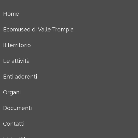
Home
Ecomuseo di Valle Trompia
Il territorio
Le attività
Enti aderenti
Organi
Documenti
Contatti