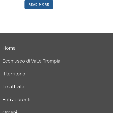
READ MORE
Home
Ecomuseo di Valle Trompia
Il territorio
Le attività
Enti aderenti
Organi