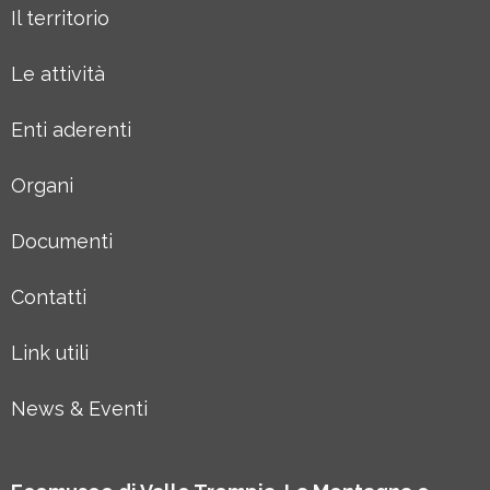
Il territorio
Le attività
Enti aderenti
Organi
Documenti
Contatti
Link utili
News & Eventi