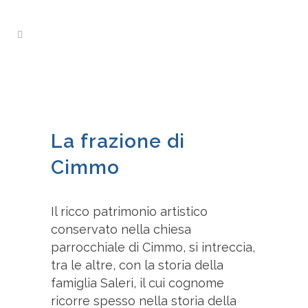
La frazione di
Cimmo
Il ricco patrimonio artistico
conservato nella chiesa
parrocchiale di Cimmo, si intreccia,
tra le altre, con la storia della
famiglia Saleri, il cui cognome
ricorre spesso nella storia della