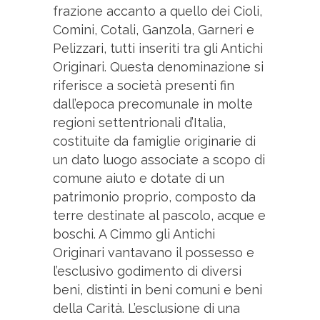
frazione accanto a quello dei Cioli,
Comini, Cotali, Ganzola, Garneri e
Pelizzari, tutti inseriti tra gli Antichi
Originari. Questa denominazione si
riferisce a società presenti fin
dall’epoca precomunale in molte
regioni settentrionali d’Italia,
costituite da famiglie originarie di
un dato luogo associate a scopo di
comune aiuto e dotate di un
patrimonio proprio, composto da
terre destinate al pascolo, acque e
boschi. A Cimmo gli Antichi
Originari vantavano il possesso e
l’esclusivo godimento di diversi
beni, distinti in beni comuni e beni
della Carità. L’esclusione di una