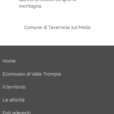
montagna.
Comune di Tavernole sul Mella
Home
Ecomuseo di Valle Trompia
Il territorio
Le attività
Enti aderenti