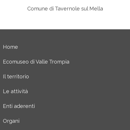
Comune di Tavernole sul Mella
Home
Ecomuseo di Valle Trompia
Il territorio
Le attività
Enti aderenti
Organi