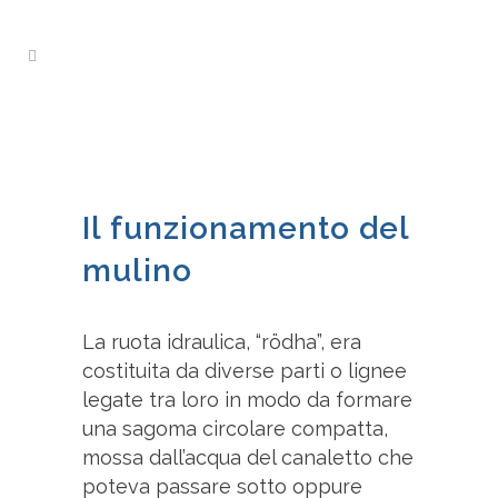
Il funzionamento del
mulino
La ruota idraulica, “rödha”, era
costituita da diverse parti o lignee
legate tra loro in modo da formare
una sagoma circolare compatta,
mossa dall’acqua del canaletto che
poteva passare sotto oppure