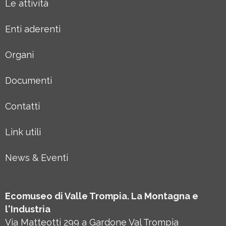
Le attività
Enti aderenti
Organi
Documenti
Contatti
Link utili
News & Eventi
Ecomuseo di Valle Trompia. La Montagna e
l'Industria
Via Matteotti 299 a Gardone Val Trompia