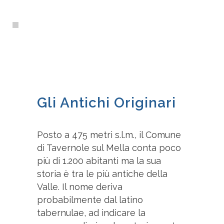
Gli Antichi Originari
Posto a 475 metri s.l.m., il Comune
di Tavernole sul Mella conta poco
più di 1.200 abitanti ma la sua
storia è tra le più antiche della
Valle. Il nome deriva
probabilmente dal latino
tabernulae, ad indicare la