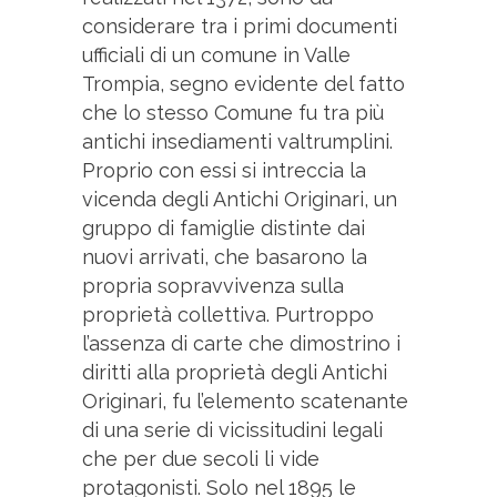
considerare tra i primi documenti
ufficiali di un comune in Valle
Trompia, segno evidente del fatto
che lo stesso Comune fu tra più
antichi insediamenti valtrumplini.
Proprio con essi si intreccia la
vicenda degli Antichi Originari, un
gruppo di famiglie distinte dai
nuovi arrivati, che basarono la
propria sopravvivenza sulla
proprietà collettiva. Purtroppo
l’assenza di carte che dimostrino i
diritti alla proprietà degli Antichi
Originari, fu l’elemento scatenante
di una serie di vicissitudini legali
che per due secoli li vide
protagonisti. Solo nel 1895 le