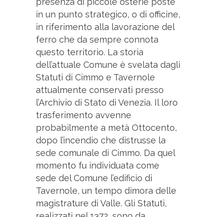
presenza di piccole osterie poste
in un punto strategico, o di officine,
in riferimento alla lavorazione del
ferro che da sempre connota
questo territorio. La storia
dell’attuale Comune è svelata dagli
Statuti di Cimmo e Tavernole
attualmente conservati presso
l’Archivio di Stato di Venezia. Il loro
trasferimento avvenne
probabilmente a metà Ottocento,
dopo l’incendio che distrusse la
sede comunale di Cimmo. Da quel
momento fu individuata come
sede del Comune l’edificio di
Tavernole, un tempo dimora delle
magistrature di Valle. Gli Statuti,
realizzati nel 1372, sono da