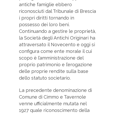
antiche famiglie ebbero
riconosciuti dal Tribunale di Brescia
i propri diritti tornando in
possesso dei loro beni.
Continuando a gestire le proprietà,
la Società degli Antichi Originari ha
attraversato il Novecento e oggi si
configura come ente morale il cui
scopo è l’amministrazione del
proprio patrimonio e l’erogazione
delle proprie rendite sulla base
dello statuto societario.
La precedente denominazione di
Comune di Cimmo e Tavernole
venne ufficialmente mutata nel
1927 quale riconoscimento della