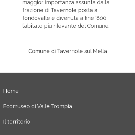
maggior importanza assunta dalla
frazione di Tavernole posta a
fondovalle e divenuta a fine ‘800
l’abitato più rilevante del Comune.
Comune di Tavernole sul Mella
Home
Ecomuseo di Valle Trompia
Il territorio