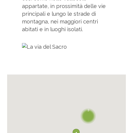
appartate, in prossimità delle vie
principali e lungo le strade di
montagna, nei maggiori centri
abitati e in luoghi isolati.