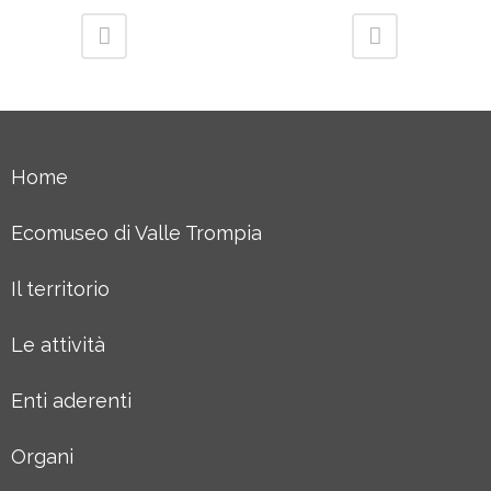
Home
Ecomuseo di Valle Trompia
Il territorio
Le attività
Enti aderenti
Organi