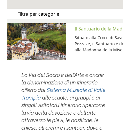
La Via del Sacro e dell’Arte è anche
la denominazione di un itinerario
offerto dal
Sistema Museale di Valle
Trompia
alle scuole, ai gruppi e ai
singoli visitatori.
L’itinerario ripercorre
la via della devozione e dell’arte
attraverso le pievi, le basiliche, le
chiese, gli eremi e i santuari dove è