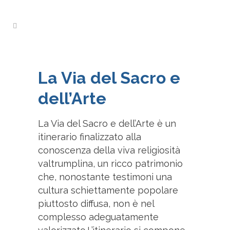
La Via del Sacro e
dell’Arte
La Via del Sacro e dell’Arte è un
itinerario finalizzato alla
conoscenza della viva religiosità
valtrumplina, un ricco patrimonio
che, nonostante testimoni una
cultura schiettamente popolare
piuttosto diffusa, non è nel
complesso adeguatamente